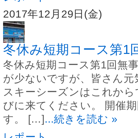
2017年12月29日(金)
冬休み短期コース第1
冬休み短期コース第1回無
が少ないですが、皆さん元
スキーシーズンはこれから
びに来てください。 開催
す。 […]
...続きを読む »
レポート