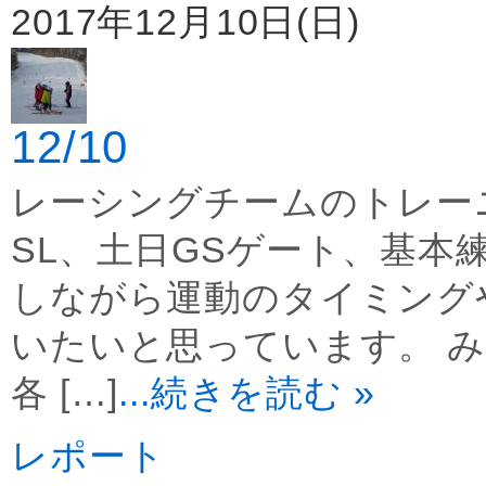
2017年12月10日(日)
12/10
レーシングチームのトレー
SL、土日GSゲート、基本
しながら運動のタイミング
いたいと思っています。 
各 […]
...続きを読む »
レポート