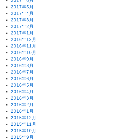
2017年6月
2017年5月
2017年4月
2017年3月
2017年2月
2017年1月
2016年12月
2016年11月
2016年10月
2016年9月
2016年8月
2016年7月
2016年6月
2016年5月
2016年4月
2016年3月
2016年2月
2016年1月
2015年12月
2015年11月
2015年10月
2015年9月