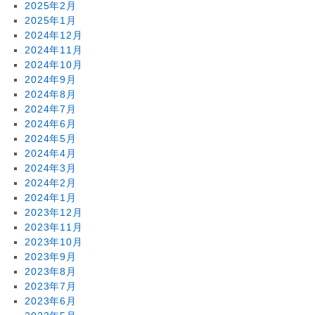
2025年2月
2025年1月
2024年12月
2024年11月
2024年10月
2024年9月
2024年8月
2024年7月
2024年6月
2024年5月
2024年4月
2024年3月
2024年2月
2024年1月
2023年12月
2023年11月
2023年10月
2023年9月
2023年8月
2023年7月
2023年6月