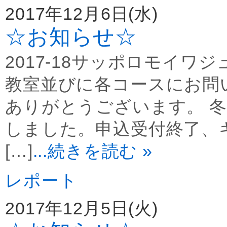
2017年12月6日(水)
☆お知らせ☆
2017-18サッポロモイ
教室並びに各コースにお問
ありがとうございます。 
しました。申込受付終了、
[…]
...続きを読む »
レポート
2017年12月5日(火)