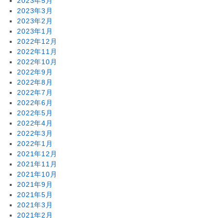
2023年5月
2023年3月
2023年2月
2023年1月
2022年12月
2022年11月
2022年10月
2022年9月
2022年8月
2022年7月
2022年6月
2022年5月
2022年4月
2022年3月
2022年1月
2021年12月
2021年11月
2021年10月
2021年9月
2021年5月
2021年3月
2021年2月