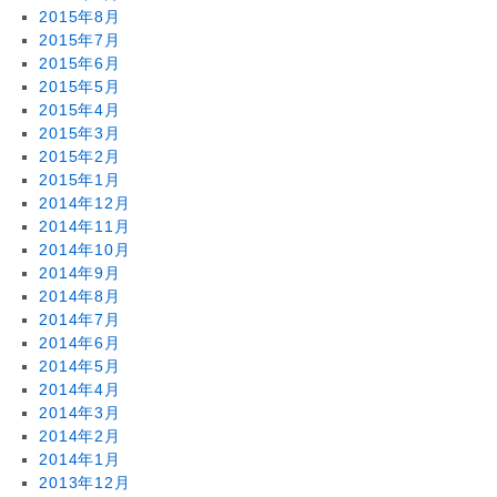
2015年8月
2015年7月
2015年6月
2015年5月
2015年4月
2015年3月
2015年2月
2015年1月
2014年12月
2014年11月
2014年10月
2014年9月
2014年8月
2014年7月
2014年6月
2014年5月
2014年4月
2014年3月
2014年2月
2014年1月
2013年12月