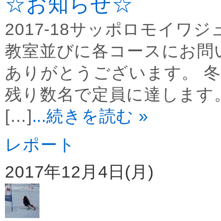
☆お知らせ☆
2017-18サッポロモイ
教室並びに各コースにお問
ありがとうございます。 冬
残り数名で定員に達します
[…]
...続きを読む »
レポート
2017年12月4日(月)