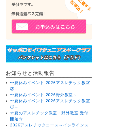
お知らせと活動報告
〜夏休みイベント 2026アスレチック教室
②～
〜夏休みイベント 2026野外教室～
〜夏休みイベント 2026アスレチック教室
①～
☆夏のアスレチック教室・野外教室 受付
開始☆
2026アスレチックコース～インラインス