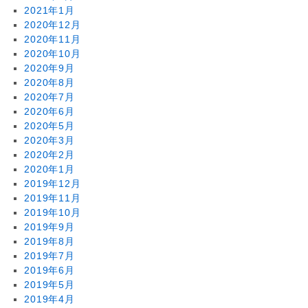
2021年1月
2020年12月
2020年11月
2020年10月
2020年9月
2020年8月
2020年7月
2020年6月
2020年5月
2020年3月
2020年2月
2020年1月
2019年12月
2019年11月
2019年10月
2019年9月
2019年8月
2019年7月
2019年6月
2019年5月
2019年4月