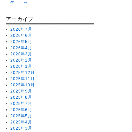
ケート～
アーカイブ
2026年7月
2026年6月
2026年5月
2026年4月
2026年3月
2026年2月
2026年1月
2025年12月
2025年11月
2025年10月
2025年9月
2025年8月
2025年7月
2025年6月
2025年5月
2025年4月
2025年3月