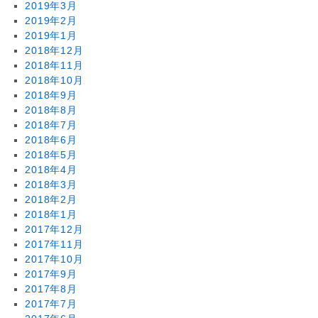
2019年3月
2019年2月
2019年1月
2018年12月
2018年11月
2018年10月
2018年9月
2018年8月
2018年7月
2018年6月
2018年5月
2018年4月
2018年3月
2018年2月
2018年1月
2017年12月
2017年11月
2017年10月
2017年9月
2017年8月
2017年7月