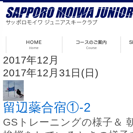
2017年12月
2017年12月31日(日)
留辺蘂合宿①-2
GSトレーニングの様子＆ 