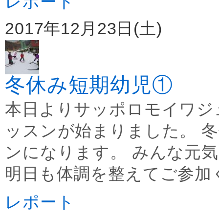
レポート
2017年12月23日(土)
冬休み短期幼児①
本日よりサッポロモイワジ
ッスンが始まりました。 
ンになります。 みんな元
明日も体調を整えてご参加
レポート