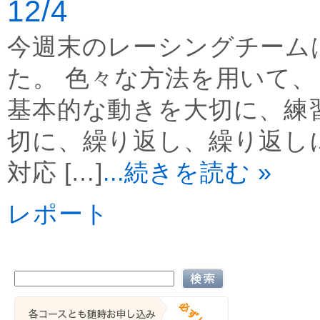
12/4
今週末のレーシングチーム
た。 色々な方法を用いて
基本的な動きを大切に、練習
切に、繰り返し、繰り返し
対応 […]
...続きを読む »
レポート