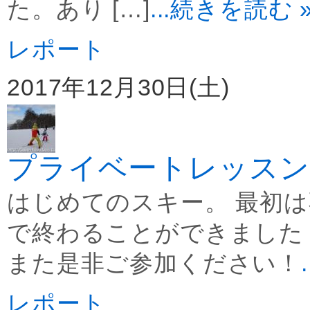
た。あり […]
...続きを読む 
レポート
2017年12月30日(土)
プライベートレッスン
はじめてのスキー。 最初
で終わることができました
また是非ご参加ください！
レポート