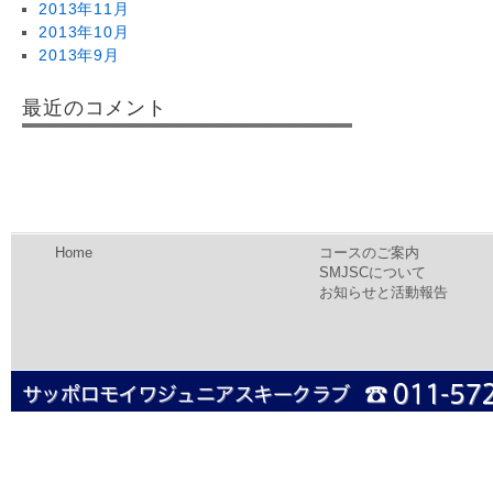
2013年11月
2013年10月
2013年9月
最近のコメント
Home
コースのご案内
SMJSCについて
お知らせと活動報告