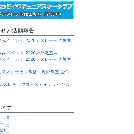
らせと活動報告
休みイベント 2026アスレチック教室
みイベント 2026野外教室～
休みイベント 2026アスレチック教室
のアスレチック教室・野外教室 受付
☆
26アスレチックコース～インラインス
ト～
カイブ
6年7月
6年6月
6年5月