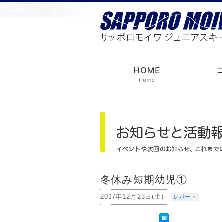
冬休み短期幼児①
2017年12月23日(土)
レポート