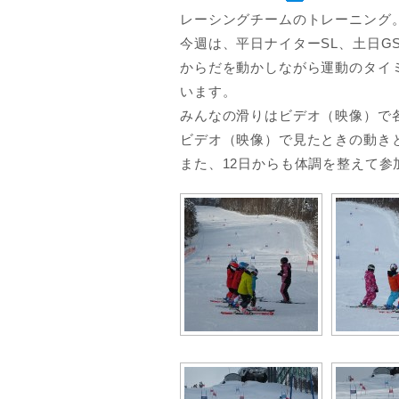
レーシングチームのトレーニング
今週は、平日ナイターSL、土日G
からだを動かしながら運動のタイ
います。
みんなの滑りはビデオ（映像）で
ビデオ（映像）で見たときの動き
また、12日からも体調を整えて参