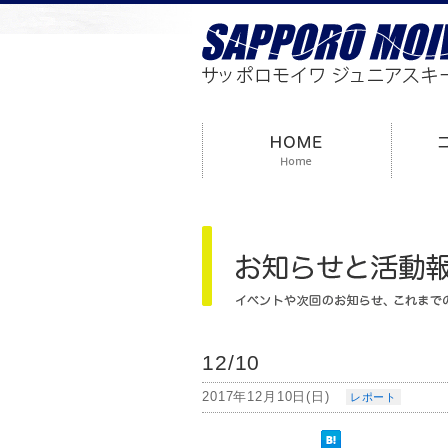
12/10
2017年12月10日(日)
レポート