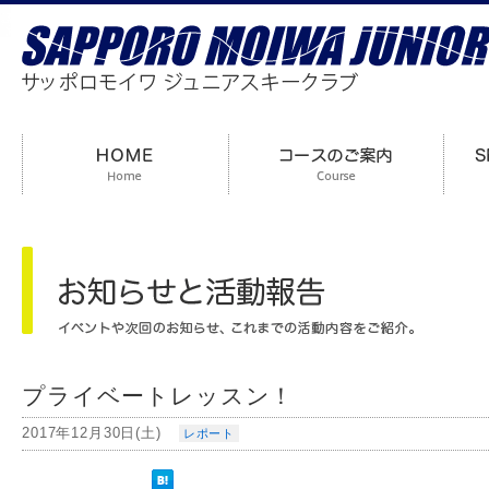
プライベートレッスン！
2017年12月30日(土)
レポート