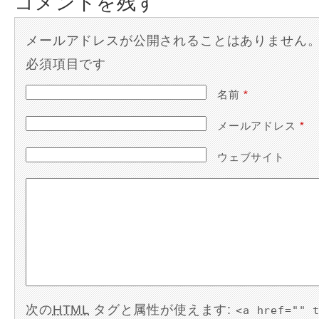
コメントを残す
メールアドレスが公開されることはありません
必須項目です
名前
*
メールアドレス
*
ウェブサイト
次の
HTML
タグと属性が使えます:
<a href="" 