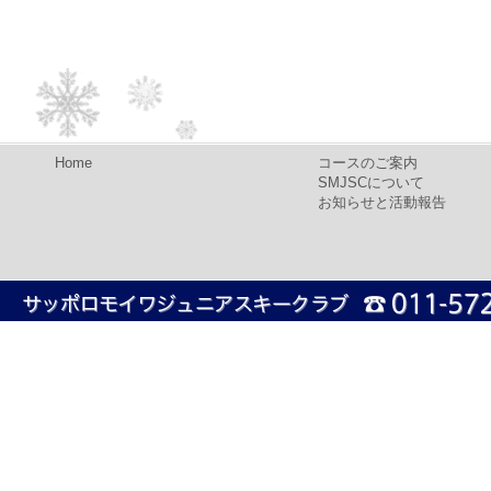
Home
コースのご案内
SMJSCについて
お知らせと活動報告