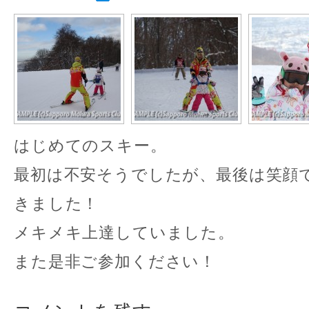
はじめてのスキー。
最初は不安そうでしたが、最後は笑顔
きました！
メキメキ上達していました。
また是非ご参加ください！