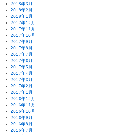
2018年3月
2018年2月
2018年1月
2017年12月
2017年11月
2017年10月
2017年9月
2017年8月
2017年7月
2017年6月
2017年5月
2017年4月
2017年3月
2017年2月
2017年1月
2016年12月
2016年11月
2016年10月
2016年9月
2016年8月
2016年7月