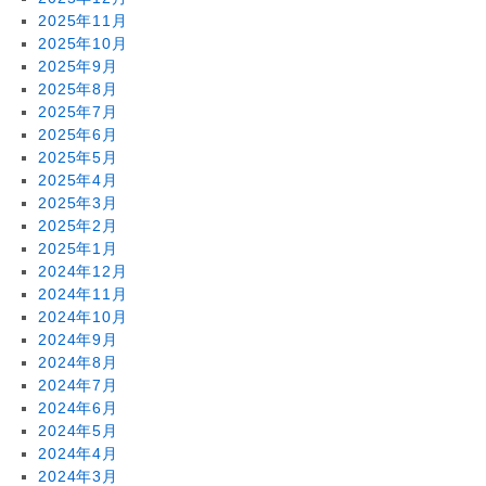
2025年11月
2025年10月
2025年9月
2025年8月
2025年7月
2025年6月
2025年5月
2025年4月
2025年3月
2025年2月
2025年1月
2024年12月
2024年11月
2024年10月
2024年9月
2024年8月
2024年7月
2024年6月
2024年5月
2024年4月
2024年3月