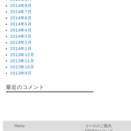
2014年8月
2014年7月
2014年6月
2014年5月
2014年4月
2014年3月
2014年2月
2014年1月
2013年12月
2013年11月
2013年10月
2013年9月
最近のコメント
Home
コースのご案内