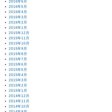
2016年6月
2016年5月
2016年4月
2016年3月
2016年2月
2016年1月
2015年12月
2015年11月
2015年10月
2015年9月
2015年8月
2015年7月
2015年6月
2015年5月
2015年4月
2015年3月
2015年2月
2015年1月
2014年12月
2014年11月
2014年10月
2014年9月