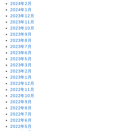
2024年2月
2024年1月
2023年12月
2023年11月
2023年10月
2023年9月
2023年8月
2023年7月
2023年6月
2023年5月
2023年3月
2023年2月
2023年1月
2022年12月
2022年11月
2022年10月
2022年9月
2022年8月
2022年7月
2022年6月
2022年5月