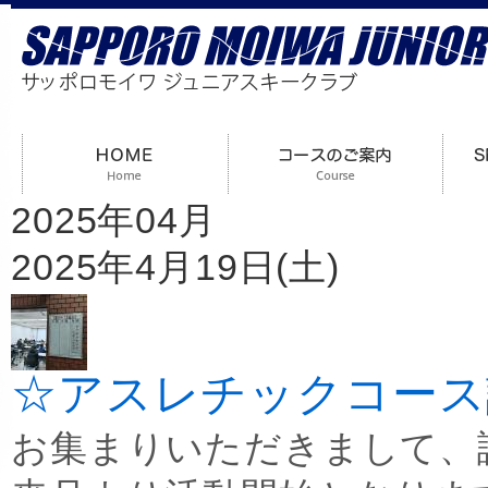
2025年04月
2025年4月19日(土)
☆アスレチックコース
お集まりいただきまして、