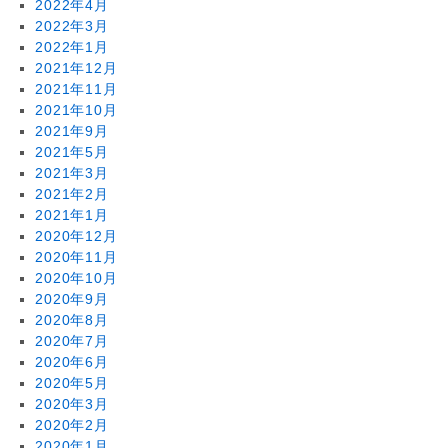
2022年4月
2022年3月
2022年1月
2021年12月
2021年11月
2021年10月
2021年9月
2021年5月
2021年3月
2021年2月
2021年1月
2020年12月
2020年11月
2020年10月
2020年9月
2020年8月
2020年7月
2020年6月
2020年5月
2020年3月
2020年2月
2020年1月