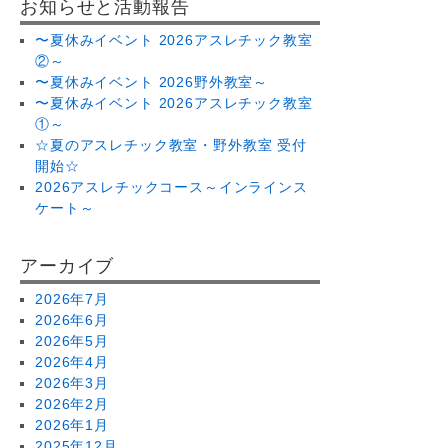
お知らせと活動報告
〜夏休みイベント 2026アスレチック教室
②～
〜夏休みイベント 2026野外教室～
〜夏休みイベント 2026アスレチック教室
①～
☆夏のアスレチック教室・野外教室 受付
開始☆
2026アスレチックコース～インラインス
ケート～
アーカイブ
2026年7月
2026年6月
2026年5月
2026年4月
2026年3月
2026年2月
2026年1月
2025年12月