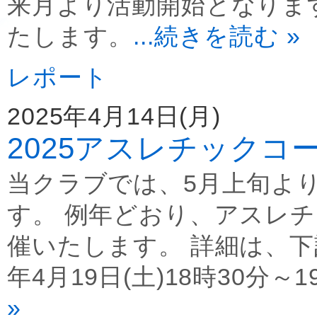
来月より活動開始となりま
たします。
...続きを読む »
レポート
2025年4月14日(月)
2025アスレチックコ
当クラブでは、5月上旬よ
す。 例年どおり、アスレ
催いたします。 詳細は、下
年4月19日(土)18時30分～1
»