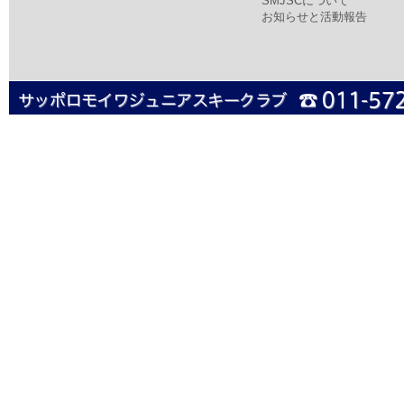
SMJSCについて
お知らせと活動報告