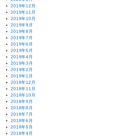
2019年12月
2019年11月
2019年10月
2019年9月
2019年8月
2019年7月
2019年6月
2019年5月
2019年4月
2019年3月
2019年2月
2019年1月
2018年12月
2018年11月
2018年10月
2018年9月
2018年8月
2018年7月
2018年6月
2018年5月
2018年4月