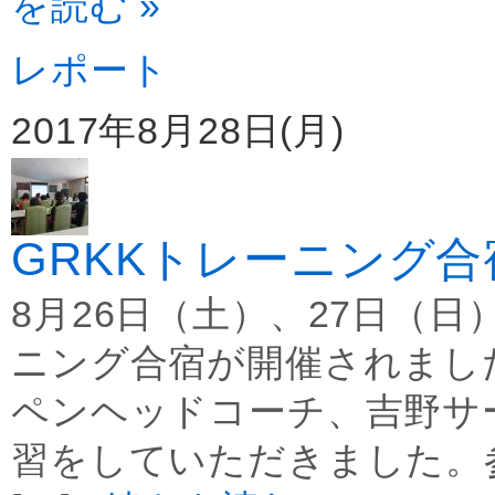
を読む »
レポート
2017年8月28日(月)
GRKKトレーニング合
8月26日（土）、27日（
ニング合宿が開催されまし
ペンヘッドコーチ、吉野サ
習をしていただきました。