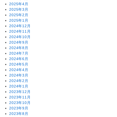
2025年4月
2025年3月
2025年2月
2025年1月
2024年12月
2024年11月
2024年10月
2024年9月
2024年8月
2024年7月
2024年6月
2024年5月
2024年4月
2024年3月
2024年2月
2024年1月
2023年12月
2023年11月
2023年10月
2023年9月
2023年8月