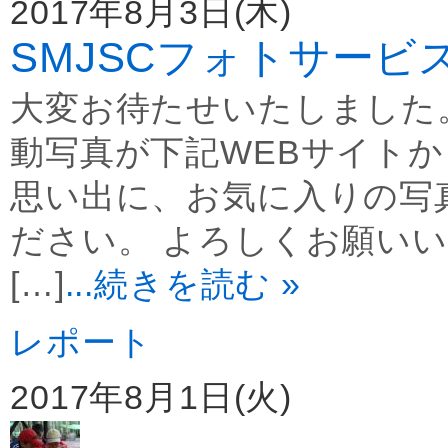
2017年8月3日(木)
SMJSCフォトサービ
大変お待たせいたしました
動写真が下記WEBサイトか
思い出に、お気に入りの写
ださい。 よろしくお願いい
[…]
...続きを読む »
レポート
2017年8月1日(火)