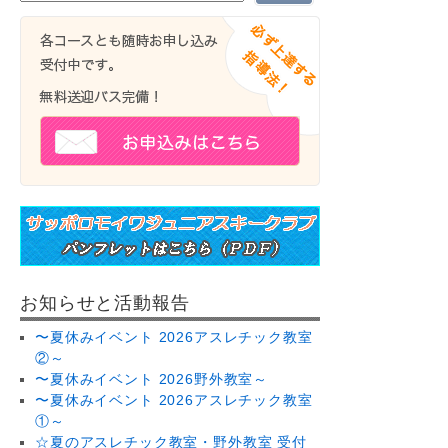
お知らせと活動報告
〜夏休みイベント 2026アスレチック教室
②～
〜夏休みイベント 2026野外教室～
〜夏休みイベント 2026アスレチック教室
①～
☆夏のアスレチック教室・野外教室 受付