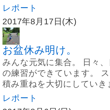
レポート
2017年8月17日(木)
お盆休み明け。
みんな元気に集合。 日々
の練習ができています。 
積み重ねを大切にしていきま
レポート