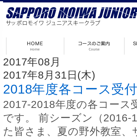
2017年08月
2017年8月31日(木)
2018年度各コース受
2017-2018年度の各コー
です。 前シーズン（2016
た皆さま、夏の野外教室、