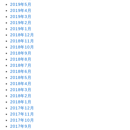
2019年5月
2019年4月
2019年3月
2019年2月
2019年1月
2018年12月
2018年11月
2018年10月
2018年9月
2018年8月
2018年7月
2018年6月
2018年5月
2018年4月
2018年3月
2018年2月
2018年1月
2017年12月
2017年11月
2017年10月
2017年9月