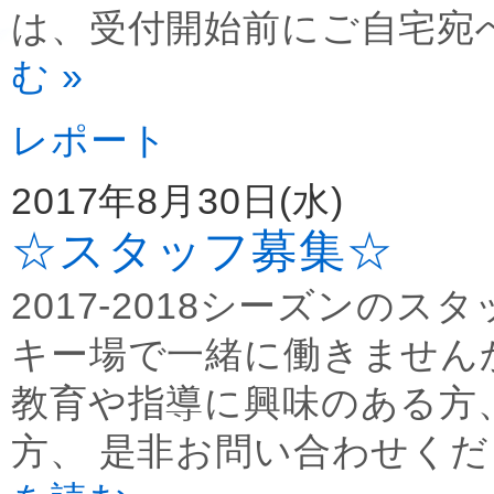
は、受付開始前にご自宅宛へ
む »
レポート
2017年8月30日(水)
☆スタッフ募集☆
2017-2018シーズンのス
キー場で一緒に働きません
教育や指導に興味のある方
方、 是非お問い合わせくだ