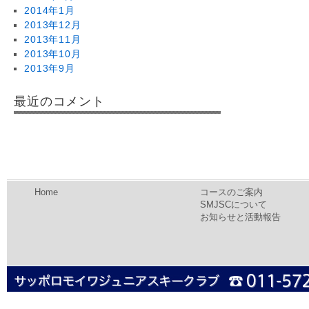
2014年1月
2013年12月
2013年11月
2013年10月
2013年9月
最近のコメント
Home
コースのご案内
SMJSCについて
お知らせと活動報告