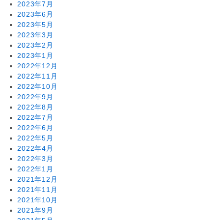
2023年7月
2023年6月
2023年5月
2023年3月
2023年2月
2023年1月
2022年12月
2022年11月
2022年10月
2022年9月
2022年8月
2022年7月
2022年6月
2022年5月
2022年4月
2022年3月
2022年1月
2021年12月
2021年11月
2021年10月
2021年9月