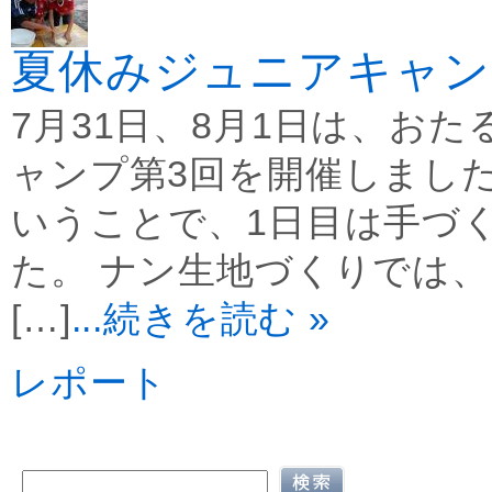
夏休みジュニアキャン
7月31日、8月1日は、お
ャンプ第3回を開催しまし
いうことで、1日目は手づ
た。 ナン生地づくりでは
[…]
...続きを読む »
レポート