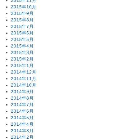
2015年11月
2015年10月
2015年9月
2015年8月
2015年7月
2015年6月
2015年5月
2015年4月
2015年3月
2015年2月
2015年1月
2014年12月
2014年11月
2014年10月
2014年9月
2014年8月
2014年7月
2014年6月
2014年5月
2014年4月
2014年3月
2014年2月