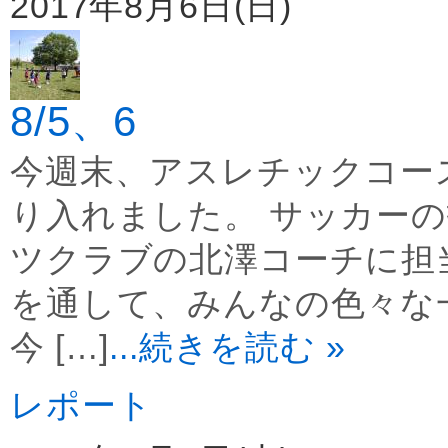
2017年8月6日(日)
8/5、6
今週末、アスレチックコー
り入れました。 サッカー
ツクラブの北澤コーチに担
を通して、みんなの色々な
今 […]
...続きを読む »
レポート