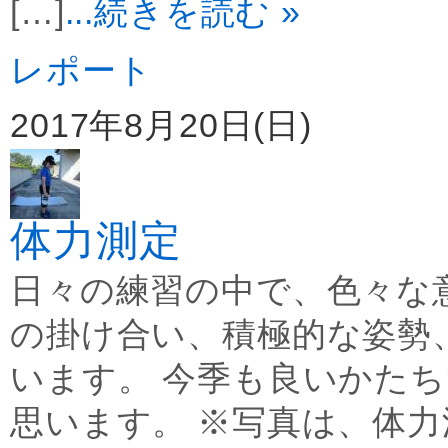
[…]
...続きを読む »
レポート
2017年8月20日(日)
体力測定
日々の練習の中で、色々な
の掛け合い、積極的な姿勢
います。 今季も良いかた
思います。 ※写真は、体