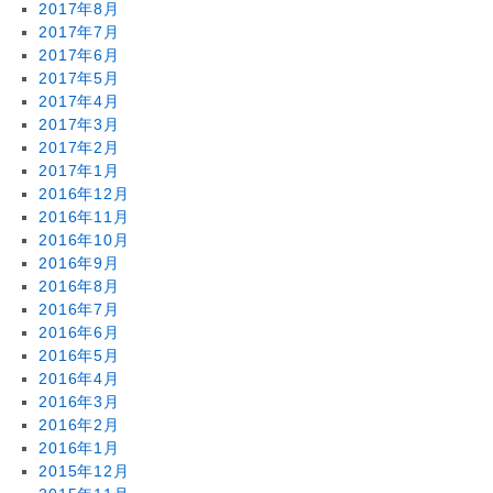
2017年8月
2017年7月
2017年6月
2017年5月
2017年4月
2017年3月
2017年2月
2017年1月
2016年12月
2016年11月
2016年10月
2016年9月
2016年8月
2016年7月
2016年6月
2016年5月
2016年4月
2016年3月
2016年2月
2016年1月
2015年12月