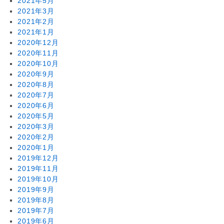
2021年5月
2021年3月
2021年2月
2021年1月
2020年12月
2020年11月
2020年10月
2020年9月
2020年8月
2020年7月
2020年6月
2020年5月
2020年3月
2020年2月
2020年1月
2019年12月
2019年11月
2019年10月
2019年9月
2019年8月
2019年7月
2019年6月