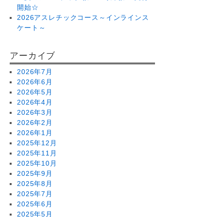
開始☆
2026アスレチックコース～インラインス
ケート～
アーカイブ
2026年7月
2026年6月
2026年5月
2026年4月
2026年3月
2026年2月
2026年1月
2025年12月
2025年11月
2025年10月
2025年9月
2025年8月
2025年7月
2025年6月
2025年5月