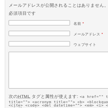
メールアドレスが公開されることはありません
必須項目です
名前
*
メールアドレス
*
ウェブサイト
次の
HTML
タグと属性が使えます:
<a href="" 
title=""> <acronym title=""> <b> <blockqu
<cite> <code> <del datetime=""> <em> <i> 