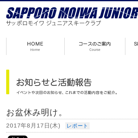
お盆休み明け。
2017年8月17日(木)
レポート