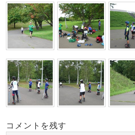
コメントを残す