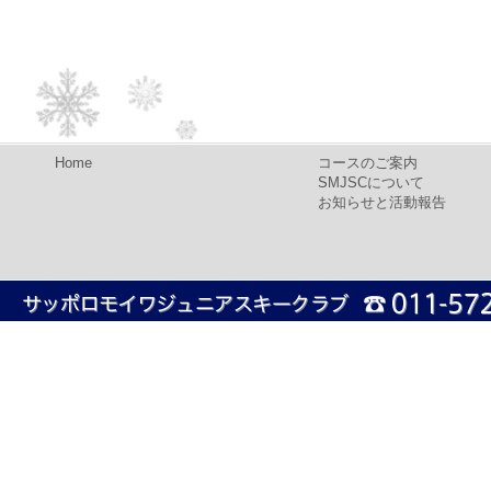
Home
コースのご案内
SMJSCについて
お知らせと活動報告