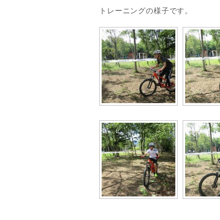
トレーニングの様子です。