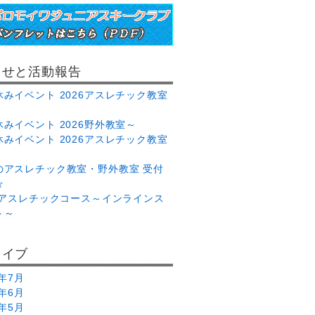
らせと活動報告
休みイベント 2026アスレチック教室
みイベント 2026野外教室～
休みイベント 2026アスレチック教室
のアスレチック教室・野外教室 受付
☆
26アスレチックコース～インラインス
ト～
カイブ
6年7月
6年6月
6年5月