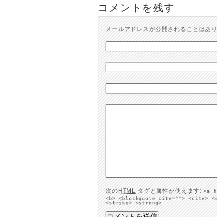
コメントを残す
メールアドレスが公開されることはあ
次の
HTML
タグと属性が使えます:
<a h
<b> <blockquote cite=""> <cite> <
<strike> <strong>