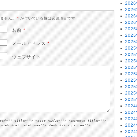
202
202
202
りません。
*
が付いている欄は必須項目です
202
202
名前
*
202
202
メールアドレス
*
202
202
ウェブサイト
202
202
202
202
202
202
202
202
202
202
ref="" title=""> <abbr title=""> <acronym title="">
202
code> <del datetime=""> <em> <i> <q cite="">
202