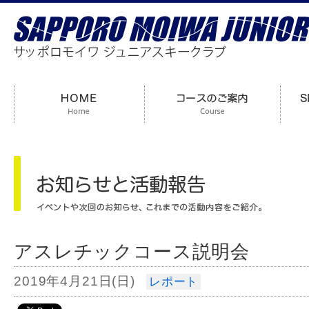
アスレチックコース説明会
2019年4月21日(日)
レポート