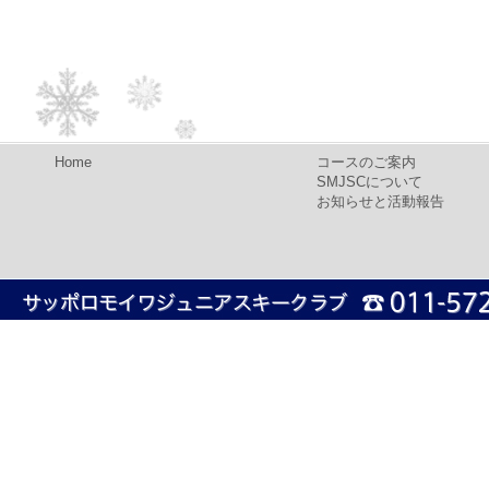
Home
コースのご案内
SMJSCについて
お知らせと活動報告