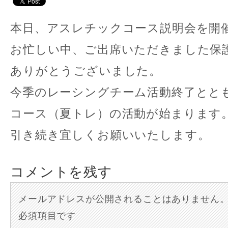
本日、アスレチックコース説明会を開
お忙しい中、ご出席いただきました保
ありがとうございました。
今季のレーシングチーム活動終了とと
コース（夏トレ）の活動が始まります
引き続き宜しくお願いいたします。
コメントを残す
メールアドレスが公開されることはありません
必須項目です