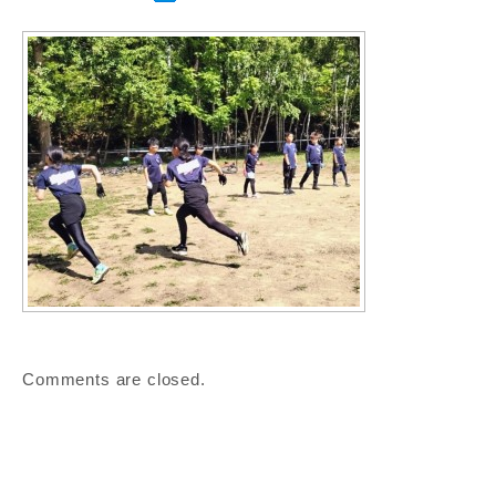
Comments are closed.