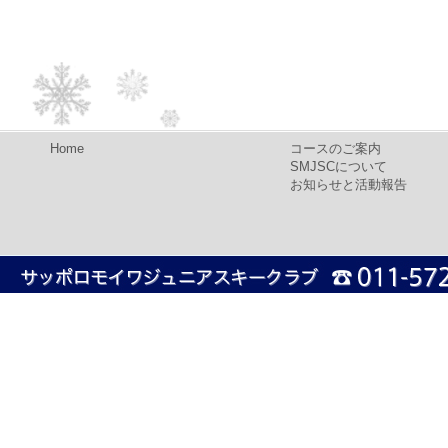
Home
コースのご案内
SMJSCについて
お知らせと活動報告