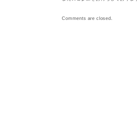
Comments are closed.