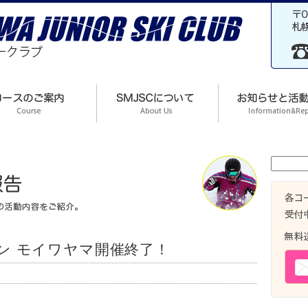
イン モイワヤマ開催終了！