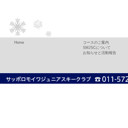
Home
コースのご案内
SMJSCについて
お知らせと活動報告