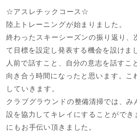
☆アスレチックコース☆
陸上トレーニングが始まりました。
終わったスキーシーズンの振り返り、
て目標を設定し発表する機会を設けま
人前で話すこと、自分の意志を話すこ
向き合う時間になったと思います。こ
していきます。
クラブグラウンドの整備清掃では、み
設を協力してキレイにすることができ
にもお手伝い頂きました。