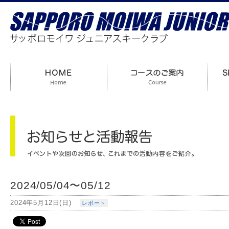
2024/05/04〜05/12
2024年5月12日(日)
レポート