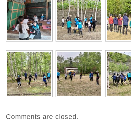
Comments are closed.