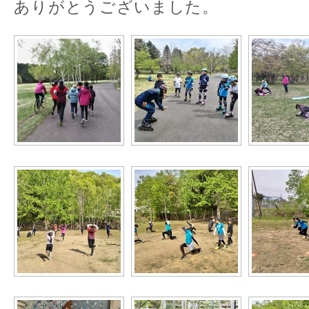
ありがとうございました。