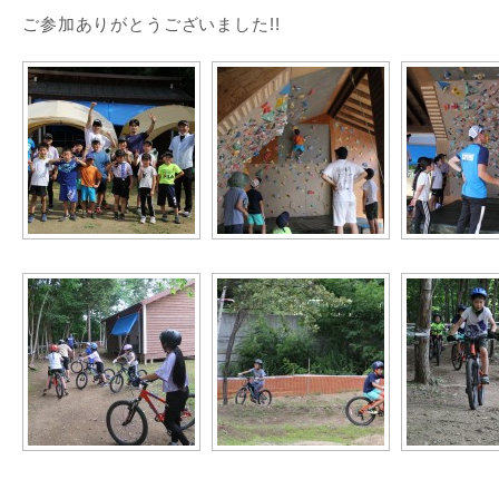
ご参加ありがとうございました!!