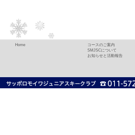
Home
コースのご案内
SMJSCについて
お知らせと活動報告