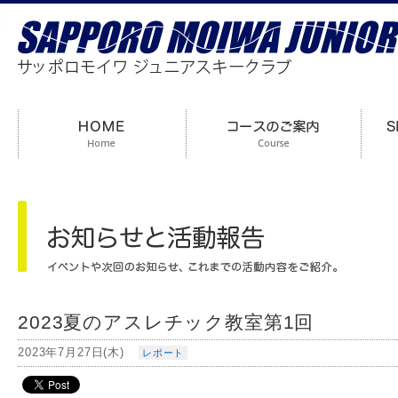
2023夏のアスレチック教室第1回
2023年7月27日(木)
レポート