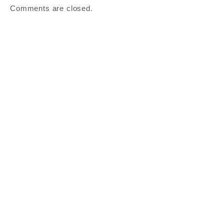
Comments are closed.