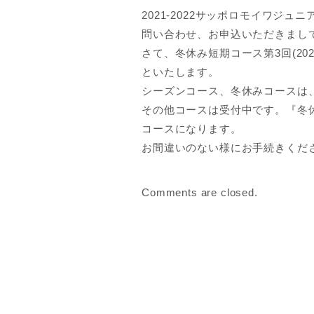
2021-2022サッポロモイワジ
問い合わせ、お申込いただきまし
さて、冬休み短期コース第3回(20
といたします。
シーズンコース、冬休みコースは
その他コースは受付中です。『冬休
コースになります。
お間違いのない様にお手続きくだ
Comments are closed.