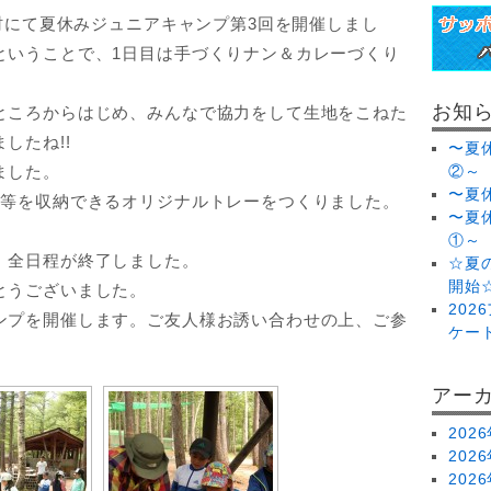
の村にて夏休みジュニアキャンプ第3回を開催しまし
ということで、1日目は手づくりナン＆カレーづくり
お知
ところからはじめ、みんなで協力をして生地をこねた
したね!!
〜夏
ました。
②～
〜夏休
具等を収納できるオリジナルトレーをつくりました。
〜夏
①～
、全日程が終了しました。
☆夏
開始
とうございました。
20
ンプを開催します。ご友人様お誘い合わせの上、ご参
ケー
アー
202
202
202