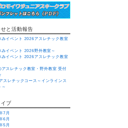
らせと活動報告
休みイベント 2026アスレチック教室
みイベント 2026野外教室～
休みイベント 2026アスレチック教室
のアスレチック教室・野外教室 受付
☆
26アスレチックコース～インラインス
ト～
カイブ
6年7月
6年6月
6年5月