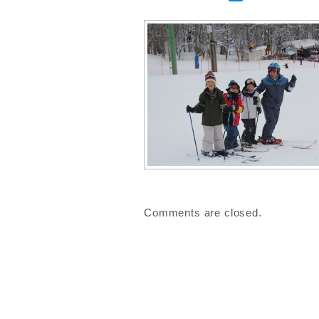
Comments are closed.