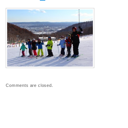
Comments are closed.