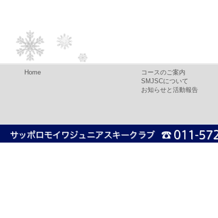
Home
コースのご案内
SMJSCについて
お知らせと活動報告