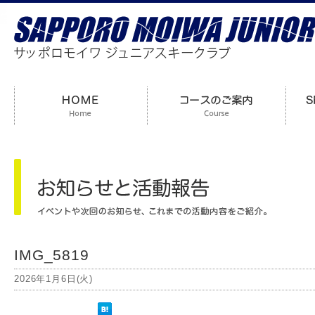
IMG_5819
2026年1月6日(火)