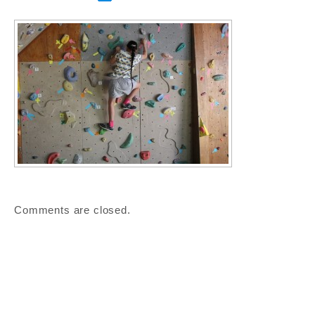
Comments are closed.