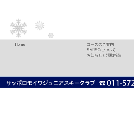
Home
コースのご案内
SMJSCについて
お知らせと活動報告