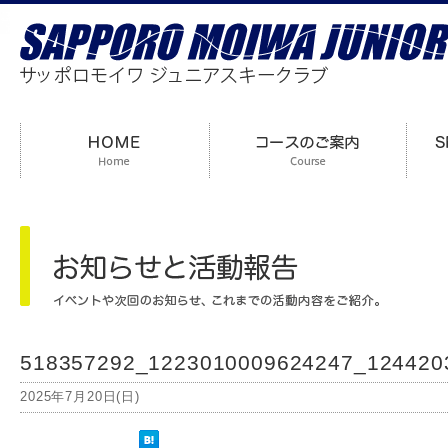
518357292_1223010009624247_124420
2025年7月20日(日)