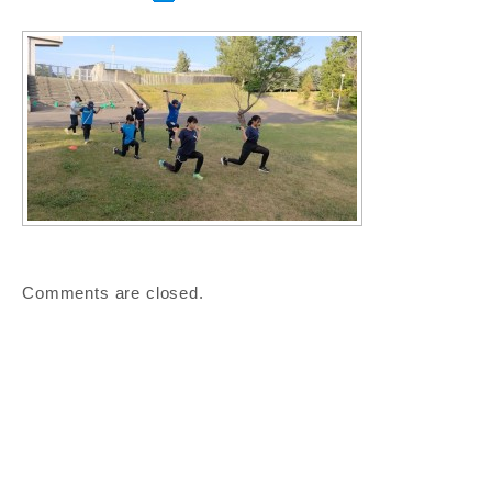
Comments are closed.