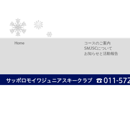
Home
コースのご案内
SMJSCについて
お知らせと活動報告