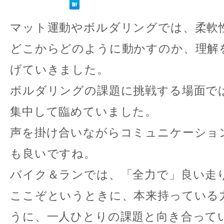
マット運動やボルダリングでは、柔軟
どこからどのように動かすのか、理解
げていきました。
ボルダリングの課題に挑戦する場面で
集中して臨めていました。
声を掛け合いながらコミュニケーショ
も良いですね。
バイク＆ランでは、「全力で」良い走
ここぞというときに、本来持っている
うに、一人ひとりの課題と向き合って