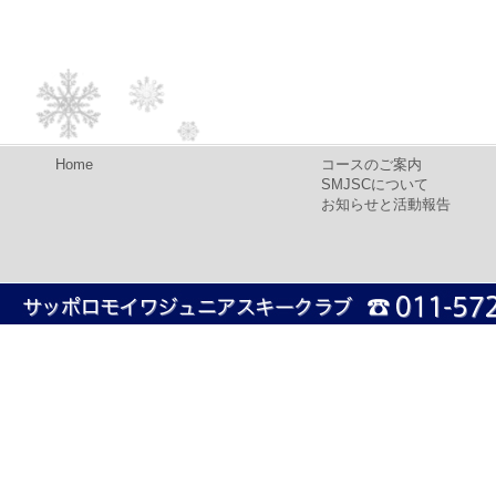
Home
コースのご案内
SMJSCについて
お知らせと活動報告