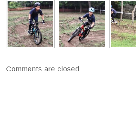
Comments are closed.