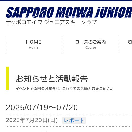
2025/07/19〜07/20
2025年7月20日(日)
レポート