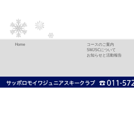
Home
コースのご案内
SMJSCについて
お知らせと活動報告