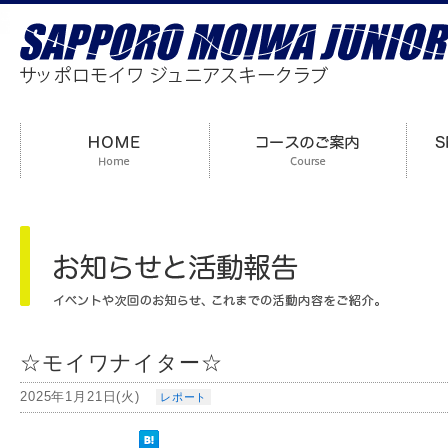
☆モイワナイター☆
2025年1月21日(火)
レポート