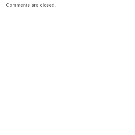
Comments are closed.