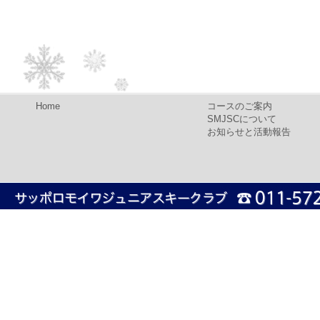
Home
コースのご案内
SMJSCについて
お知らせと活動報告