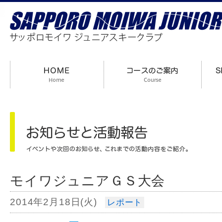
モイワジュニアＧＳ大会
2014年2月18日(火)
レポート