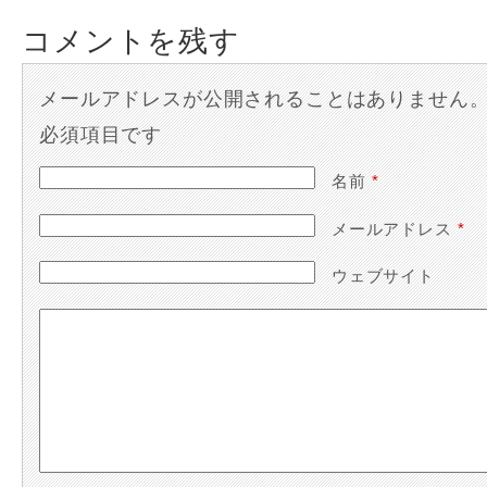
コメントを残す
メールアドレスが公開されることはありません
必須項目です
名前
*
メールアドレス
*
ウェブサイト