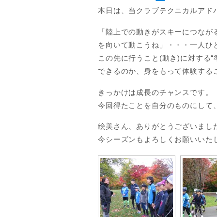
本日は、当クラブテクニカルアド
「陸上での動きがスキーにつなが
を向いて動こうね」・・・一人ひ
この先に行うこと(動き)に対する
できるのか、身をもって体験する
きっかけは成長のチャンスです。
今回得たことを自分のものにして、
絵美さん、ありがとうございまし
今シーズンもよろしくお願いいた