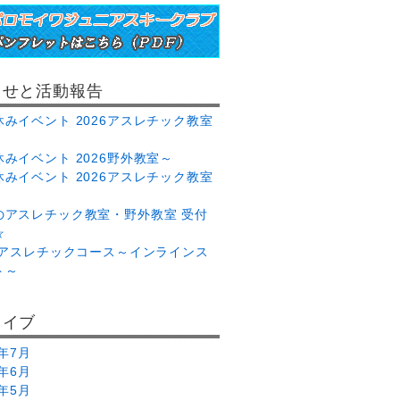
らせと活動報告
休みイベント 2026アスレチック教室
みイベント 2026野外教室～
休みイベント 2026アスレチック教室
のアスレチック教室・野外教室 受付
☆
26アスレチックコース～インラインス
ト～
カイブ
6年7月
6年6月
6年5月