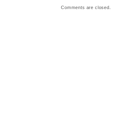
Comments are closed.