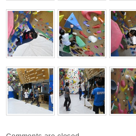
Comments are closed.