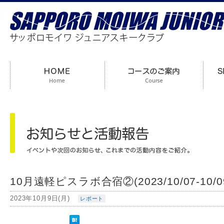
10月遠軽ピスラボ合宿②(2023/10/07-10/0
2023年10月9日(月)
レポート