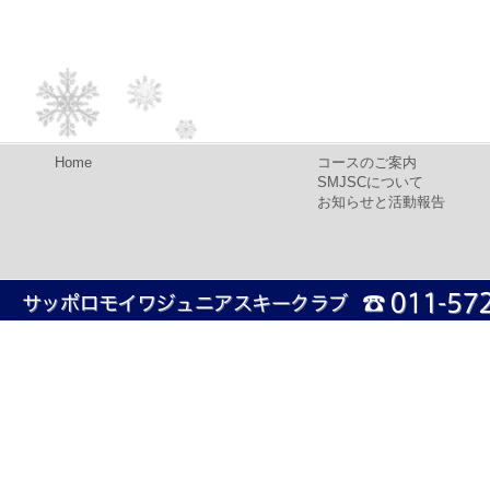
Home
コースのご案内
SMJSCについて
お知らせと活動報告