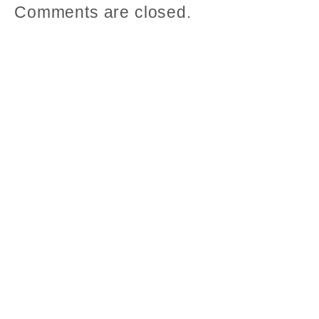
Comments are closed.