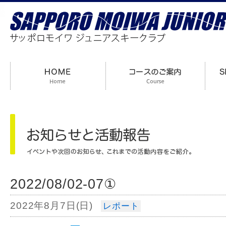
2022/08/02-07①
2022年8月7日(日)
レポート