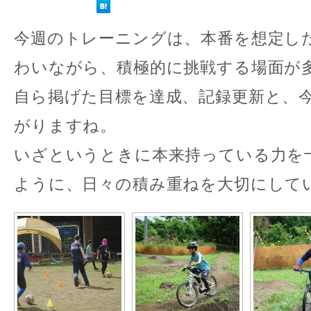
今週のトレーニングは、本番を想定し
わいながら、積極的に挑戦する場面が
自ら掲げた目標を達成、記録更新と、
がりますね。
いざというときに本来持っている力を
ように、日々の積み重ねを大切にしてい