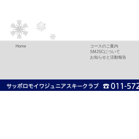
Home
コースのご案内
SMJSCについて
お知らせと活動報告