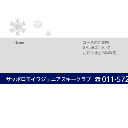
Home
コースのご案内
SMJSCについて
お知らせと活動報告