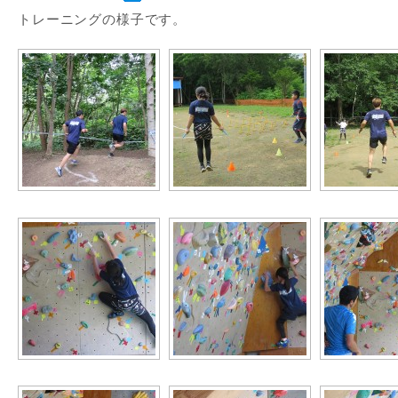
トレーニングの様子です。