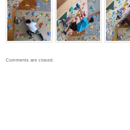
Comments are closed.