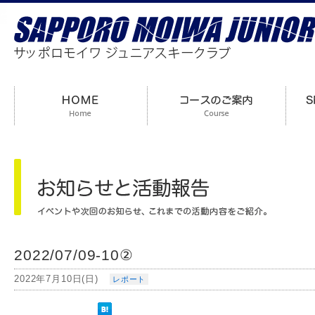
2022/07/09-10②
2022年7月10日(日)
レポート