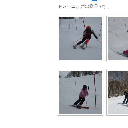
トレーニングの様子です。