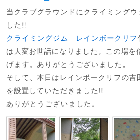
当クラブグラウンドにクライミングウ
した!!
クライミングジム レインボークリフ
は大変お世話になりました。この場を
げます。ありがとうございました。
そして、本日はレインボークリフの吉
を設置していただきました!!
ありがとうございました。