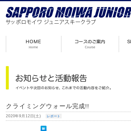
クライミングウォール完成!!
2020年9月12日(土)
レポート