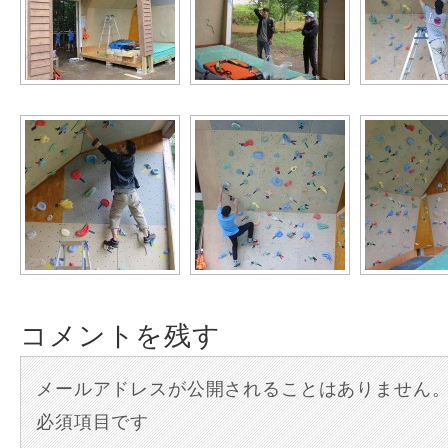
コメントを残す
メールアドレスが公開されることはありません
必須項目です