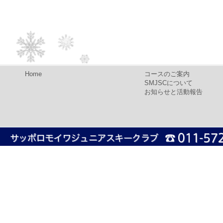
Home
コースのご案内
SMJSCについて
お知らせと活動報告