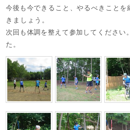
今後も今できること、やるべきことを
きましょう。
次回も体調を整えて参加してください
た。