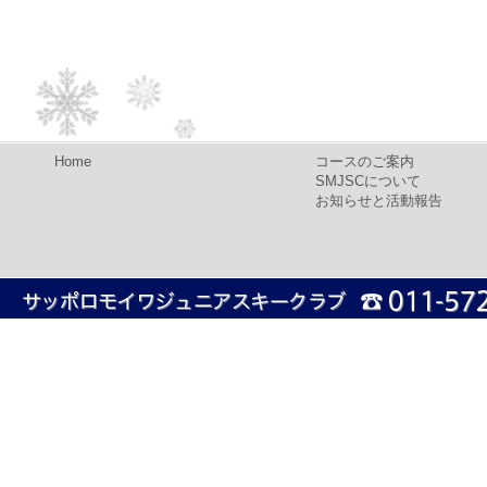
Home
コースのご案内
SMJSCについて
お知らせと活動報告