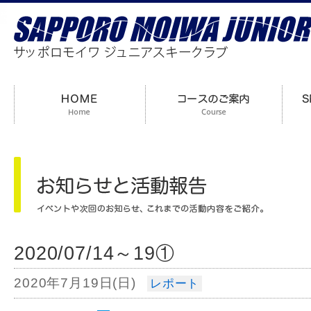
2020/07/14～19①
2020年7月19日(日)
レポート