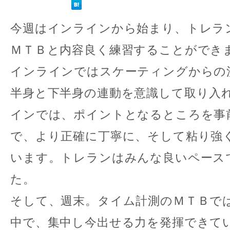
今週はインラインから始まり、トレラ
ＭＴＢと内容良く練習することができ
インラインではスケーティングからの
半身と下半身の連動を意識して取り入
インでは、ポイントとなるところを事
で、より正確に丁寧に、そして粘り強
います。トレランはみんな良いペース
た。
そして、週末。タイム計測のＭＴＢで
中で、集中し今出せる力を発揮できて