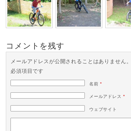
コメントを残す
メールアドレスが公開されることはありません
必須項目です
名前
*
メールアドレス
*
ウェブサイト