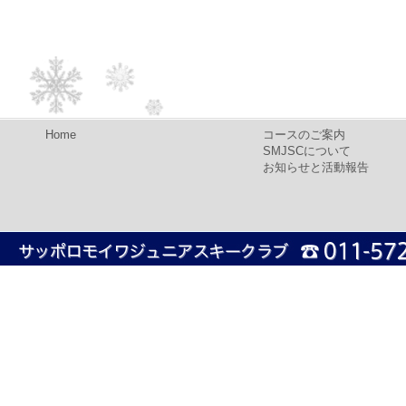
Home
コースのご案内
SMJSCについて
お知らせと活動報告