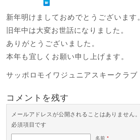
新年明けましておめでとうございます
旧年中は大変お世話になりました。
ありがとうございました。
本年も宜しくお願い申し上げます。
サッポロモイワジュニアスキークラブ
コメントを残す
メールアドレスが公開されることはありません
必須項目です
名前
*