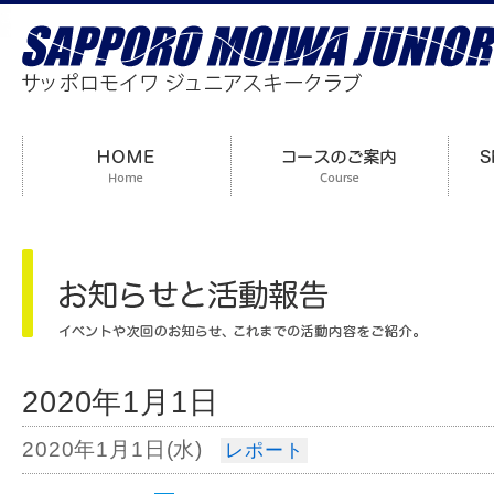
2020年1月1日
2020年1月1日(水)
レポート