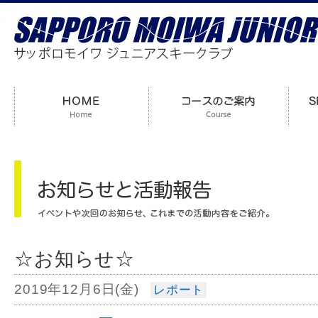
☆お知らせ☆
2019年12月6日(金)
レポート