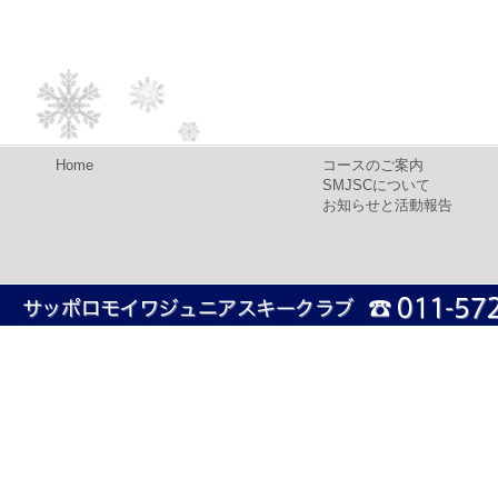
Home
コースのご案内
SMJSCについて
お知らせと活動報告