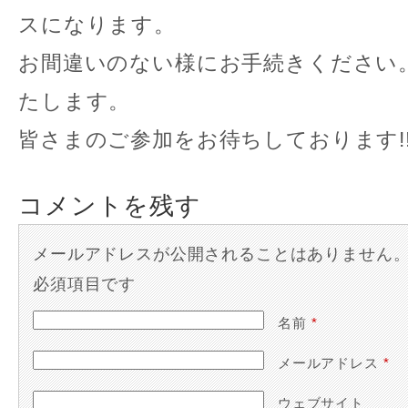
スになります。
お間違いのない様にお手続きください
たします。
皆さまのご参加をお待ちしております!
コメントを残す
メールアドレスが公開されることはありません
必須項目です
名前
*
メールアドレス
*
ウェブサイト