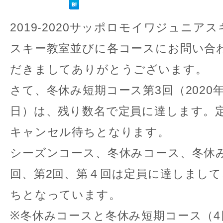
2019-2020サッポロモイワジュニア
スキー教室並びに各コースにお問い合
だきましてありがとうございます。
さて、冬休み短期コース第3回（2020年
日）は、残り数名で定員に達します。
キャンセル待ちとなります。
シーズンコース、冬休みコース、冬休
回、第2回、第４回は定員に達しまし
ちとなっています。
※冬休みコースと冬休み短期コース（4