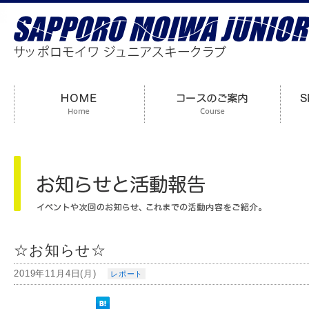
☆お知らせ☆
2019年11月4日(月)
レポート