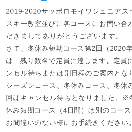
2019-2020サッポロモイワジュニア
スキー教室並びに各コースにお問い合
だきましてありがとうございます。
さて、冬休み短期コース第2回（2020年
は、残り数名で定員に達します。定員
ンセル待ちまたは別日程のご案内とな
シーズンコース、冬休みコース、冬休
回はキャンセル待ちとなりました。※
休み短期コース（4日間）は別のコー
お間違いのない様にお手続きください