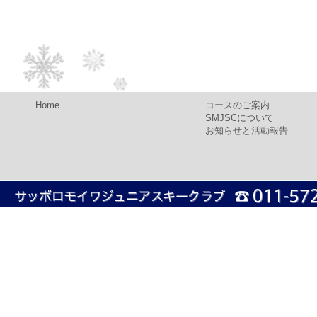
Home
コースのご案内
SMJSCについて
お知らせと活動報告