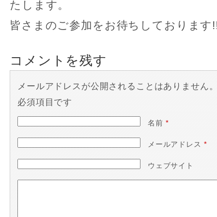
たします。
皆さまのご参加をお待ちしております!
コメントを残す
メールアドレスが公開されることはありません
必須項目です
名前
*
メールアドレス
*
ウェブサイト