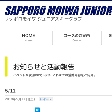
5/11
2019年5月11日(土)
レポート