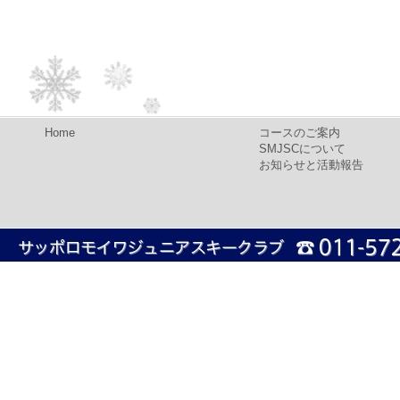
Home
コースのご案内
SMJSCについて
お知らせと活動報告