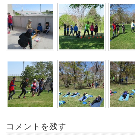
コメントを残す