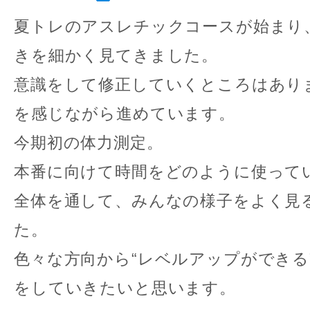
夏トレのアスレチックコースが始まり
きを細かく見てきました。
意識をして修正していくところはあり
を感じながら進めています。
今期初の体力測定。
本番に向けて時間をどのように使って
全体を通して、みんなの様子をよく見
た。
色々な方向から“レベルアップができる
をしていきたいと思います。