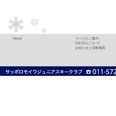
Home
コースのご案内
SMJSCについて
お知らせと活動報告