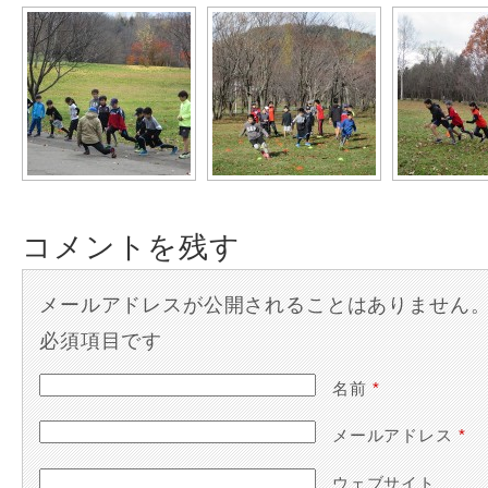
コメントを残す
メールアドレスが公開されることはありません
必須項目です
名前
*
メールアドレス
*
ウェブサイト