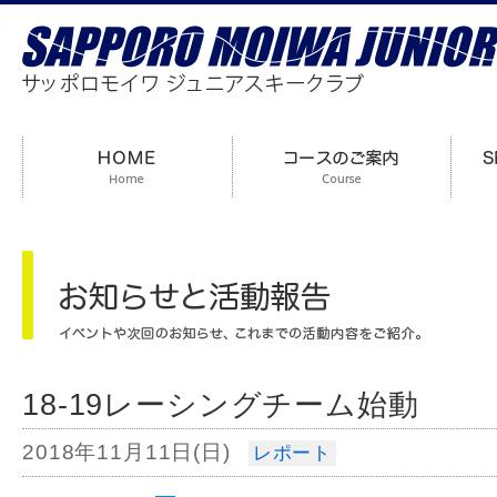
18-19レーシングチーム始動
2018年11月11日(日)
レポート