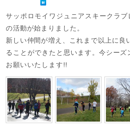
サッポロモイワジュニアスキークラブ
の活動が始まりました。
新しい仲間が増え、これまで以上に良
ることができたと思います。今シーズ
お願いいたします!!