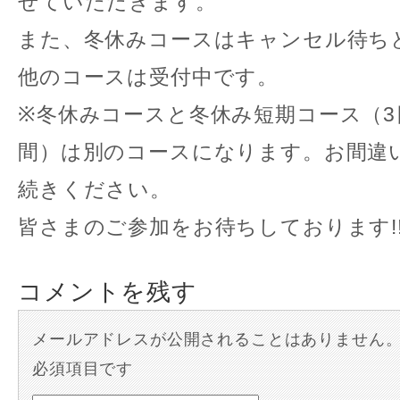
せていただきます。
また、冬休みコースはキャンセル待ち
他のコースは受付中です。
※冬休みコースと冬休み短期コース（3
間）は別のコースになります。お間違
続きください。
皆さまのご参加をお待ちしております!
コメントを残す
メールアドレスが公開されることはありません
必須項目です