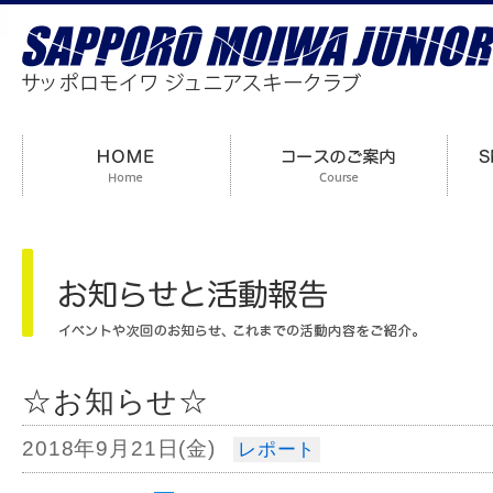
☆お知らせ☆
2018年9月21日(金)
レポート