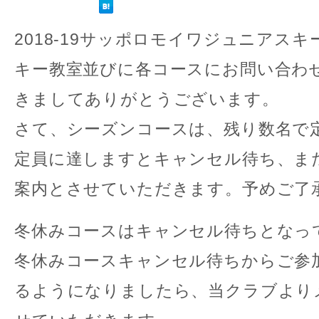
2018-19サッポロモイワジュニアス
キー教室並びに各コースにお問い合わ
きましてありがとうございます。
さて、シーズンコースは、残り数名で
定員に達しますとキャンセル待ち、ま
案内とさせていただきます。予めご了
冬休みコースはキャンセル待ちとなっ
冬休みコースキャンセル待ちからご参
るようになりましたら、当クラブより