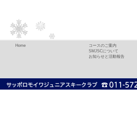
Home
コースのご案内
SMJSCについて
お知らせと活動報告