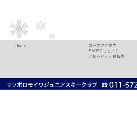
Home
コースのご案内
SMJSCについて
お知らせと活動報告