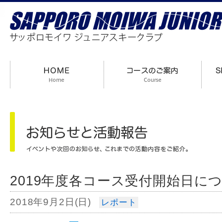
2019年度各コース受付開始日に
2018年9月2日(日)
レポート