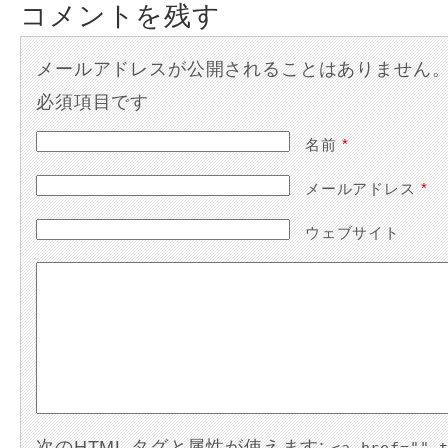
コメントを残す
メールアドレスが公開されることはありません
必須項目です
名前
*
メールアドレス
*
ウェブサイト
次の
HTML
タグと属性が使えます: