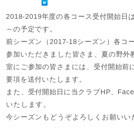
2018-2019年度の各コース受付開始日
～の予定です。
前シーズン（2017-18シーズン）各
参加いただきました皆さま、夏の野外
室にご参加の皆さまには、受付開始前
要項を送付いたします。
また、受付開始日に当クラブHP、Face
いたします。
今シーズンもどうぞよろしくお願いい