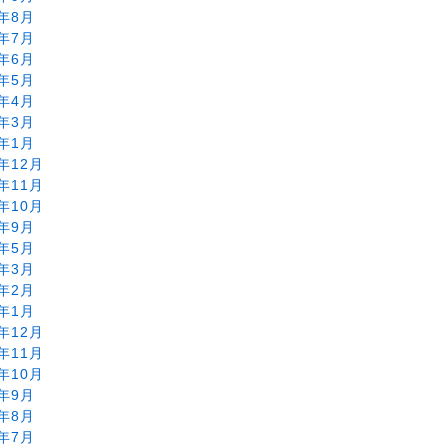
2年8月
2年7月
2年6月
2年5月
2年4月
2年3月
2年1月
1年12月
1年11月
1年10月
1年9月
1年5月
1年3月
1年2月
1年1月
0年12月
0年11月
0年10月
0年9月
0年8月
0年7月