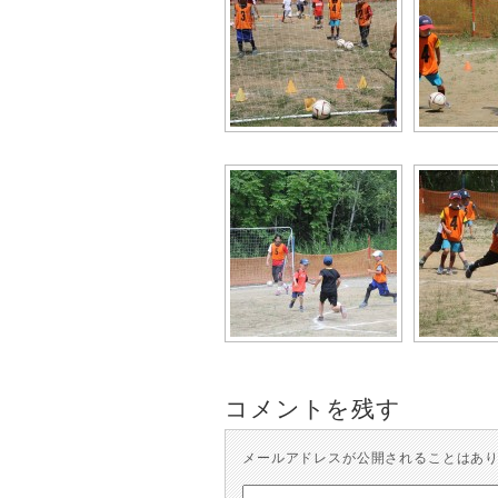
コメントを残す
メールアドレスが公開されることはあ