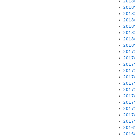
201
201
201
201
201
201
201
201
201
201
201
201
201
201
201
201
201
201
201
201
201
201