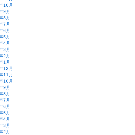
6年10月
6年9月
6年8月
6年7月
6年6月
6年5月
6年4月
6年3月
6年2月
6年1月
5年12月
5年11月
5年10月
5年9月
5年8月
5年7月
5年6月
5年5月
5年4月
5年3月
5年2月