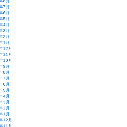
8年8月
8年7月
8年6月
8年5月
8年4月
8年3月
8年2月
8年1月
7年12月
7年11月
7年10月
7年9月
7年8月
7年7月
7年6月
7年5月
7年4月
7年3月
7年2月
7年1月
6年12月
6年11月