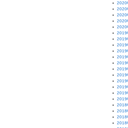
202
202
202
202
202
201
201
201
201
201
201
201
201
201
201
201
201
201
201
201
201