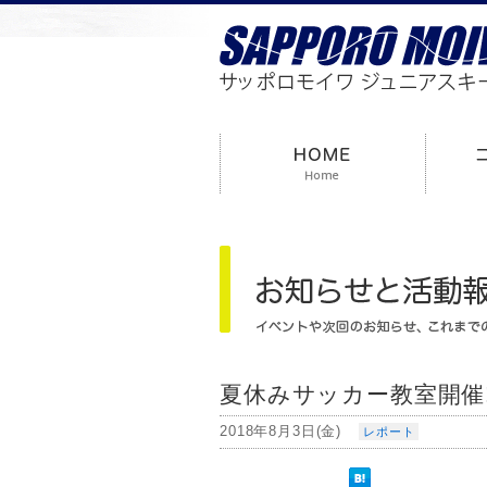
夏休みサッカー教室開催!
2018年8月3日(金)
レポート