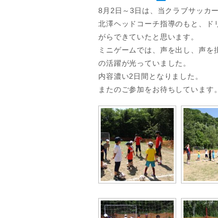
8月2日～3日は、当クラブサッカ
北澤ヘッドコーチ指導のもと、ド
がらできていたと思います。
ミニゲームでは、声を出し、声を
の活躍が光っていました。
内容濃い2日間となりました。
またのご参加をお待ちしています