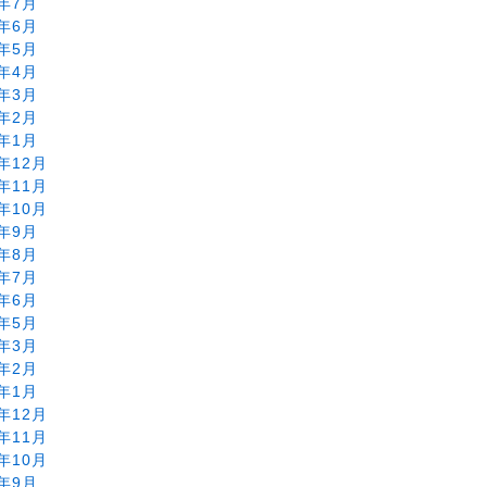
4年7月
4年6月
4年5月
4年4月
4年3月
4年2月
4年1月
3年12月
3年11月
3年10月
3年9月
3年8月
3年7月
3年6月
3年5月
3年3月
3年2月
3年1月
2年12月
2年11月
2年10月
2年9月