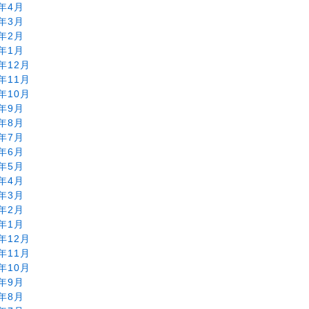
6年4月
6年3月
6年2月
6年1月
5年12月
5年11月
5年10月
5年9月
5年8月
5年7月
5年6月
5年5月
5年4月
5年3月
5年2月
5年1月
4年12月
4年11月
4年10月
4年9月
4年8月