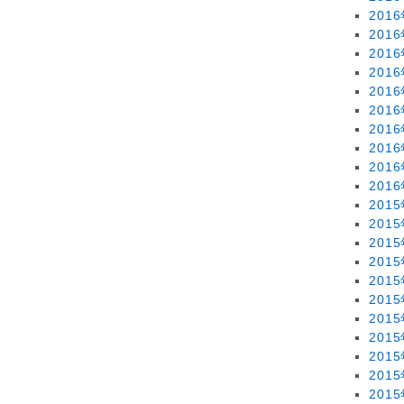
201
201
201
201
201
201
201
201
201
201
201
201
201
201
201
201
201
201
201
201
201