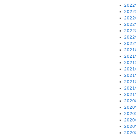
202
202
202
202
202
202
202
202
202
202
202
202
202
202
202
202
202
202
202
202
202