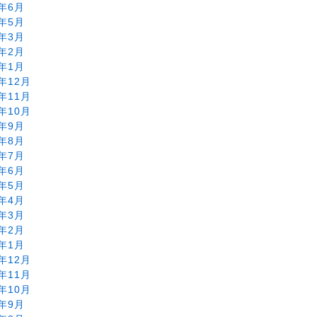
0年6月
0年5月
0年3月
0年2月
0年1月
9年12月
9年11月
9年10月
9年9月
9年8月
9年7月
9年6月
9年5月
9年4月
9年3月
9年2月
9年1月
8年12月
8年11月
8年10月
8年9月