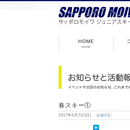
春スキー①
2017年5月7日(日)
レポート