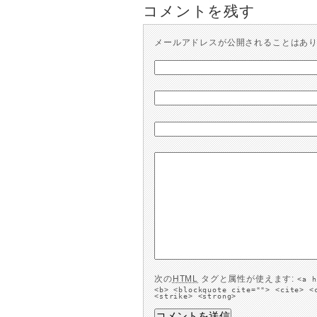
コメントを残す
メールアドレスが公開されることはあ
次の
HTML
タグと属性が使えます:
<a h
<b> <blockquote cite=""> <cite> <
<strike> <strong>