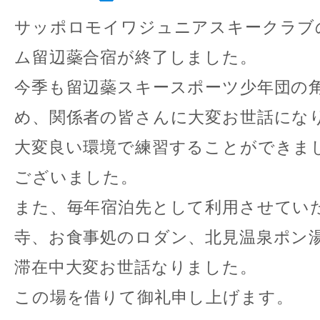
サッポロモイワジュニアスキークラブ
ム留辺蘂合宿が終了しました。
今季も留辺蘂スキースポーツ少年団の
め、関係者の皆さんに大変お世話にな
大変良い環境で練習することができま
ございました。
また、毎年宿泊先として利用させてい
寺、お食事処のロダン、北見温泉ポン
滞在中大変お世話なりました。
この場を借りて御礼申し上げます。