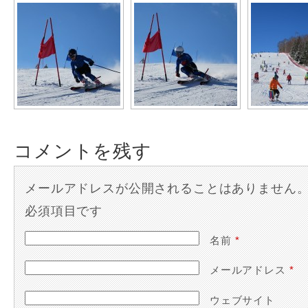
コメントを残す
メールアドレスが公開されることはありません
必須項目です
名前
*
メールアドレス
*
ウェブサイト