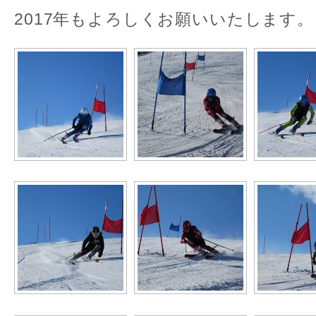
2017年もよろしくお願いいたします。