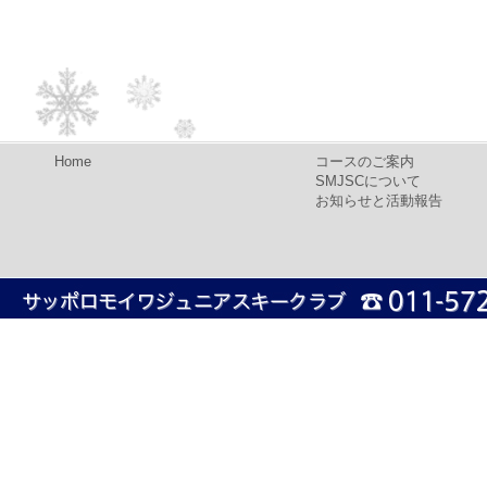
Home
コースのご案内
SMJSCについて
お知らせと活動報告