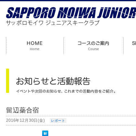
留辺蘂合宿
2016年12月30日(金)
レポート