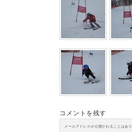
コメントを残す
メールアドレスが公開されることはあ