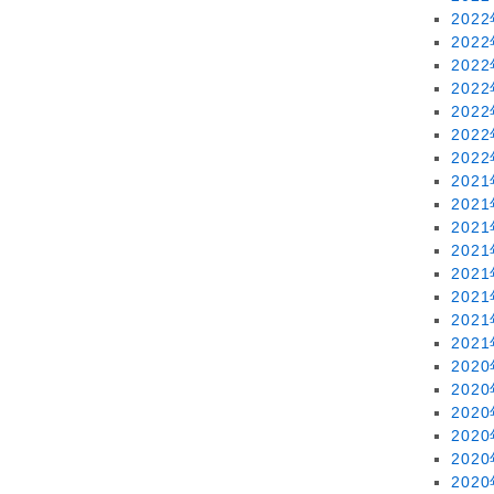
202
202
202
202
202
202
202
202
202
202
202
202
202
202
202
202
202
202
202
202
202