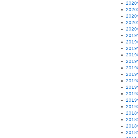
202
202
202
202
202
201
201
201
201
201
201
201
201
201
201
201
201
201
201
201
201