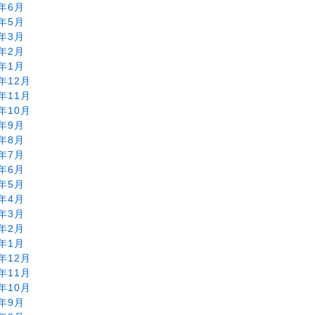
0年6月
0年5月
0年3月
0年2月
0年1月
9年12月
9年11月
9年10月
9年9月
9年8月
9年7月
9年6月
9年5月
9年4月
9年3月
9年2月
9年1月
8年12月
8年11月
8年10月
8年9月