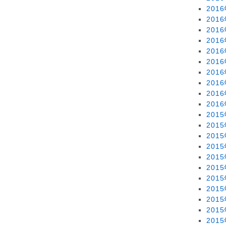
201
201
201
201
201
201
201
201
201
201
201
201
201
201
201
201
201
201
201
201
201