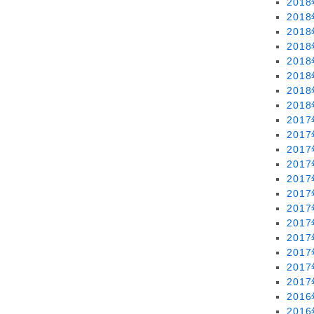
201
201
201
201
201
201
201
201
201
201
201
201
201
201
201
201
201
201
201
201
201
201