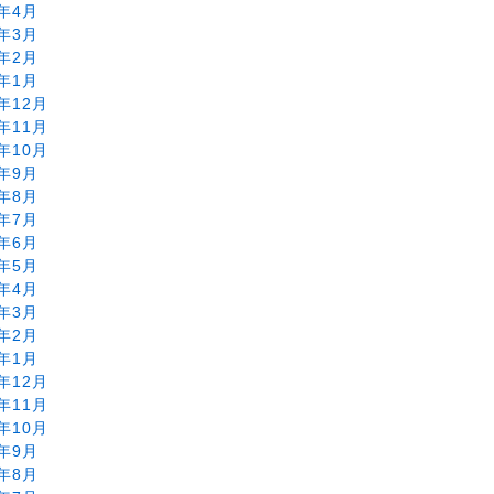
6年4月
6年3月
6年2月
6年1月
5年12月
5年11月
5年10月
5年9月
5年8月
5年7月
5年6月
5年5月
5年4月
5年3月
5年2月
5年1月
4年12月
4年11月
4年10月
4年9月
4年8月