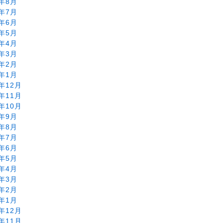
8年8月
8年7月
8年6月
8年5月
8年4月
8年3月
8年2月
8年1月
7年12月
7年11月
7年10月
7年9月
7年8月
7年7月
7年6月
7年5月
7年4月
7年3月
7年2月
7年1月
6年12月
6年11月