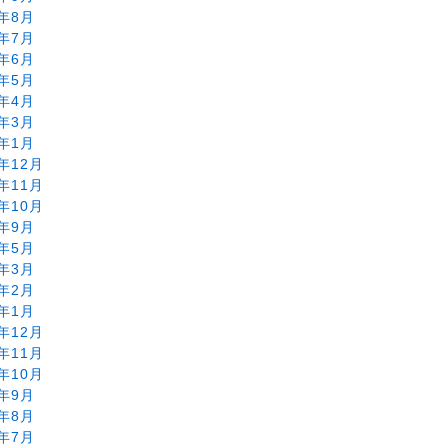
2年8月
2年7月
2年6月
2年5月
2年4月
2年3月
2年1月
1年12月
1年11月
1年10月
1年9月
1年5月
1年3月
1年2月
1年1月
0年12月
0年11月
0年10月
0年9月
0年8月
0年7月