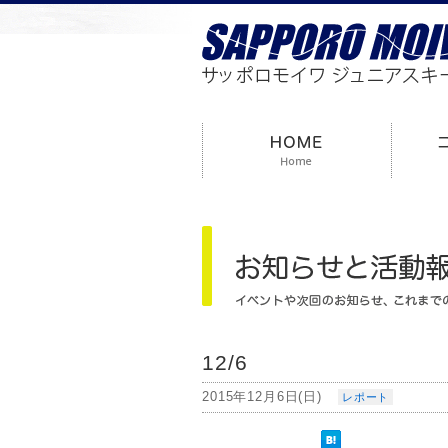
12/6
2015年12月6日(日)
レポート