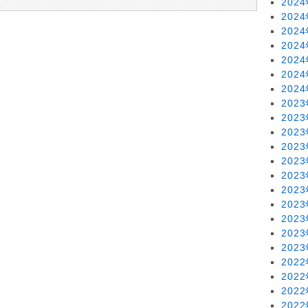
202
202
202
202
202
202
202
202
202
202
202
202
202
202
202
202
202
202
202
202
202
202