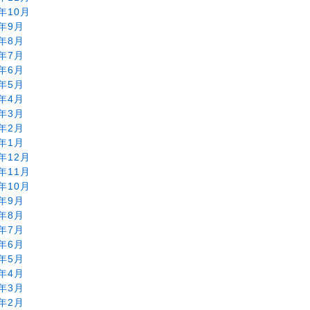
6年10月
6年9月
6年8月
6年7月
6年6月
6年5月
6年4月
6年3月
6年2月
6年1月
5年12月
5年11月
5年10月
5年9月
5年8月
5年7月
5年6月
5年5月
5年4月
5年3月
5年2月