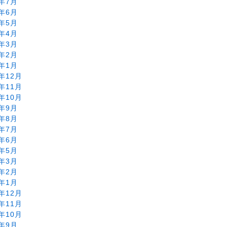
4年7月
4年6月
4年5月
4年4月
4年3月
4年2月
4年1月
3年12月
3年11月
3年10月
3年9月
3年8月
3年7月
3年6月
3年5月
3年3月
3年2月
3年1月
2年12月
2年11月
2年10月
2年9月