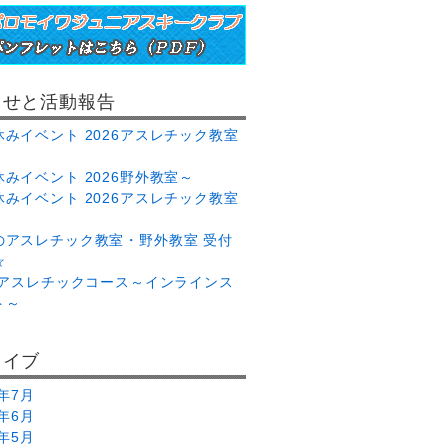
らせと活動報告
休みイベント 2026アスレチック教室
みイベント 2026野外教室～
休みイベント 2026アスレチック教室
のアスレチック教室・野外教室 受付
☆
26アスレチックコース～インラインス
ト～
カイブ
6年7月
6年6月
6年5月