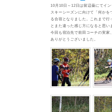
10月10日～12日は留辺蘂にてイ
スキーシーズンに向けて「何かを
る合宿となりました。これまで行
とまた違った感じ方になると思い
今回も宿泊先で前田コーチの実家
ありがとうございました。