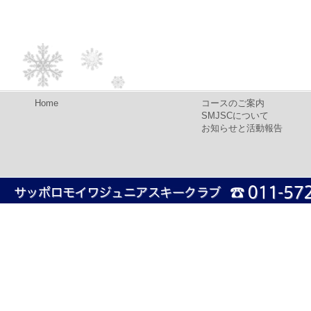
Home
コースのご案内
SMJSCについて
お知らせと活動報告