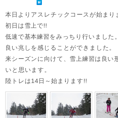
本日よりアスレチックコースが始まり
初日は雪上で!!
低速で基本練習をみっちり行いました
良い兆しを感じることができました。
来シーズンに向けて、雪上練習は良い
いと思います。
陸トレは14日～始まります!!