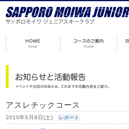
アスレチックコース
2015年5月9日(土)
レポート