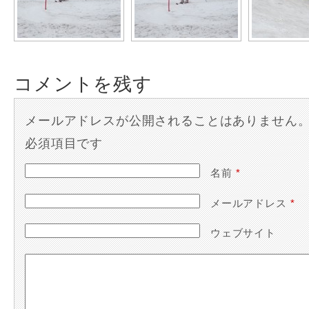
コメントを残す
メールアドレスが公開されることはありません
必須項目です
名前
*
メールアドレス
*
ウェブサイト