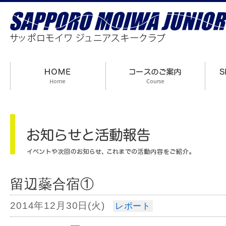
留辺蘂合宿①
2014年12月30日(火)
レポート