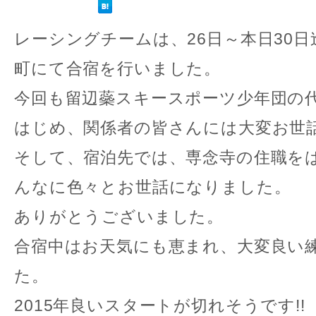
レーシングチームは、26日～本日30
町にて合宿を行いました。
今回も留辺蘂スキースポーツ少年団の
はじめ、関係者の皆さんには大変お世
そして、宿泊先では、専念寺の住職を
んなに色々とお世話になりました。
ありがとうございました。
合宿中はお天気にも恵まれ、大変良い
た。
2015年良いスタートが切れそうです!!