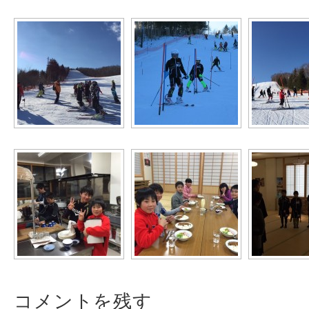
コメントを残す