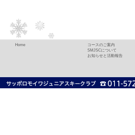
Home
コースのご案内
SMJSCについて
お知らせと活動報告