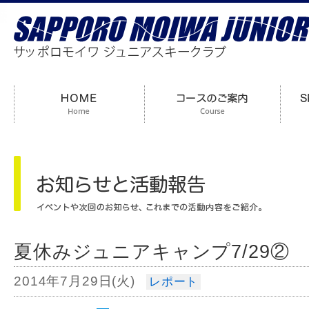
夏休みジュニアキャンプ7/29②
2014年7月29日(火)
レポート