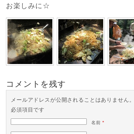
お楽しみに☆
コメントを残す
メールアドレスが公開されることはありません
必須項目です
名前
*