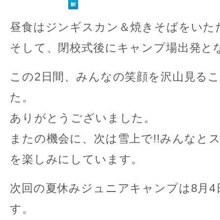
昼食はジンギスカン＆焼きそばをいた
そして、閉校式後にキャンプ場出発と
この2日間、みんなの笑顔を沢山見る
た。
ありがとうございました。
またの機会に、次は雪上で!!みんなと
を楽しみにしています。
次回の夏休みジュニアキャンプは8月4
す。