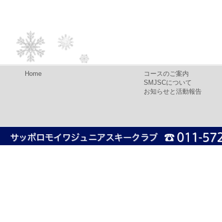
Home
コースのご案内
SMJSCについて
お知らせと活動報告