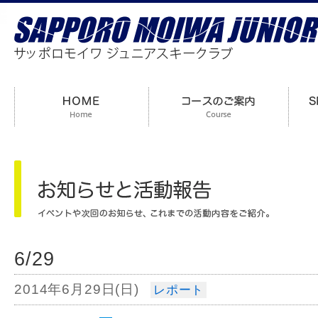
6/29
2014年6月29日(日)
レポート