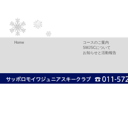
Home
コースのご案内
SMJSCについて
お知らせと活動報告