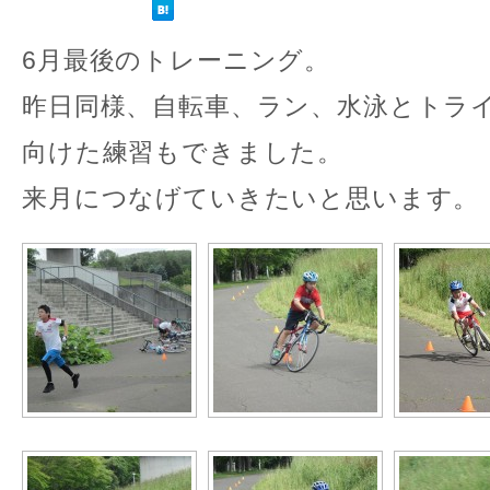
6月最後のトレーニング。
昨日同様、自転車、ラン、水泳とトラ
向けた練習もできました。
来月につなげていきたいと思います。