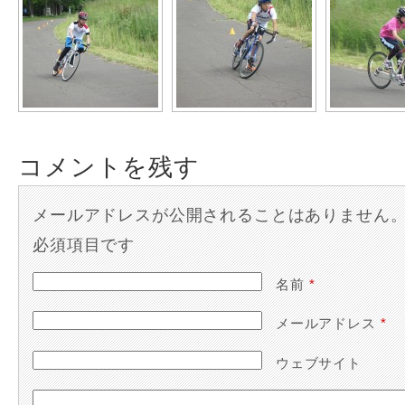
コメントを残す
メールアドレスが公開されることはありません
必須項目です
名前
*
メールアドレス
*
ウェブサイト