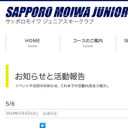
5/6
2014年5月6日(火)
レポート