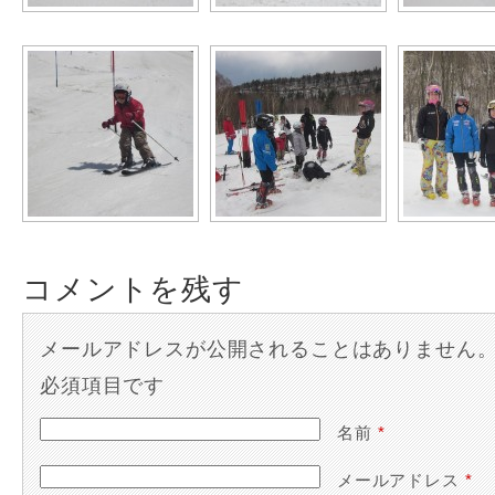
コメントを残す
メールアドレスが公開されることはありません
必須項目です
名前
*
メールアドレス
*