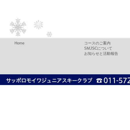
Home
コースのご案内
SMJSCについて
お知らせと活動報告