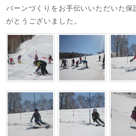
バーンづくりをお手伝いいただいた保
がとうございました。