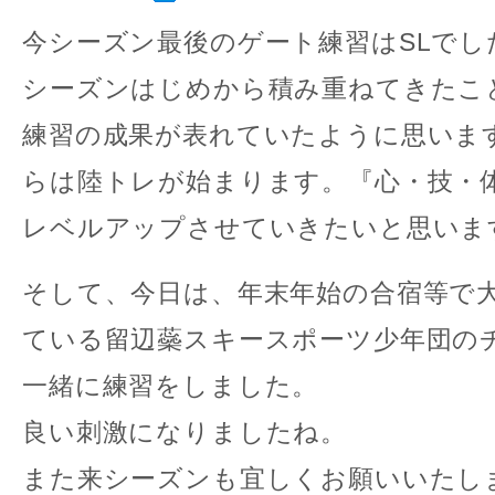
今シーズン最後のゲート練習はSLでし
シーズンはじめから積み重ねてきたこ
練習の成果が表れていたように思いま
らは陸トレが始まります。『心・技・
レベルアップさせていきたいと思います
そして、今日は、年末年始の合宿等で
ている留辺蘂スキースポーツ少年団の
一緒に練習をしました。
良い刺激になりましたね。
また来シーズンも宜しくお願いいたし