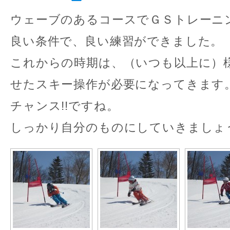
ウェーブのあるコースでＧＳトレーニ
良い条件で、良い練習ができました。
これからの時期は、（いつも以上に）
せたスキー操作が必要になってきます
チャンス!!ですね。
しっかり自分のものにしていきましょ