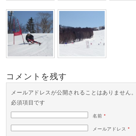
コメントを残す
メールアドレスが公開されることはありません
必須項目です
名前
*
メールアドレス
*