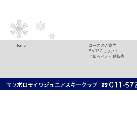
Home
コースのご案内
SMJSCについて
お知らせと活動報告