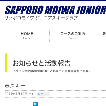
春スキー
2014年4月19日(土)
レポート