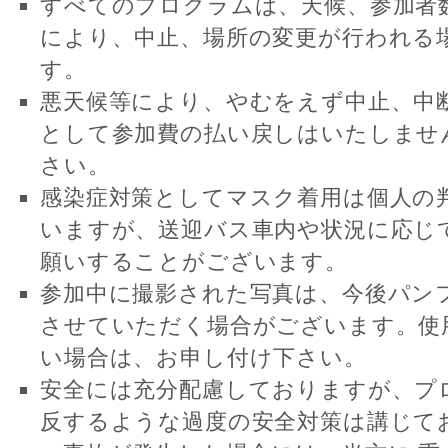
すべてのプログラムは、天候、参加者
により、中止、場所の変更が行われる
す。
悪天候等により、やむをえず中止、中
として参加費の払い戻しはいたしませ
さい。
感染症対策としてマスク着用は個人の
いますが、送迎バス車内や状況に応じ
願いすることがございます。
参加中に撮影された写真は、今後パン
させていただく場合がございます。使
い場合は、お申し付け下さい。
安全には充分配慮しておりますが、プ
反するような過度の安全対策は講じて