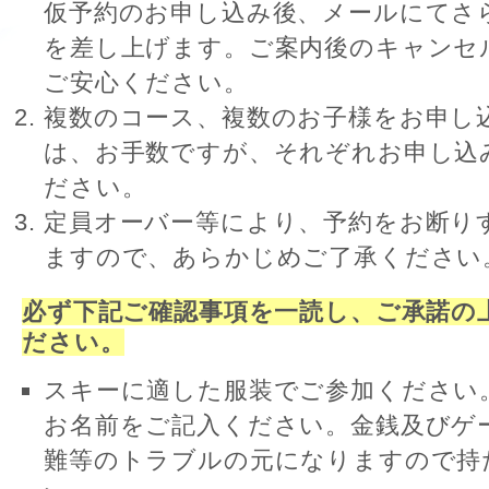
仮予約のお申し込み後、メールにてさ
を差し上げます。ご案内後のキャンセ
ご安心ください。
複数のコース、複数のお子様をお申し
は、お手数ですが、それぞれお申し込
ださい。
定員オーバー等により、予約をお断り
ますので、あらかじめご了承ください
必ず下記ご確認事項を一読し、ご承諾の
ださい。
スキーに適した服装でご参加ください
お名前をご記入ください。金銭及びゲ
難等のトラブルの元になりますので持