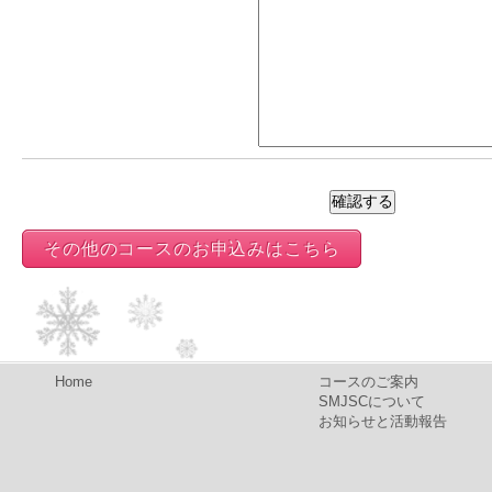
その他のコースのお申込みはこちら
Home
コースのご案内
SMJSCについて
お知らせと活動報告