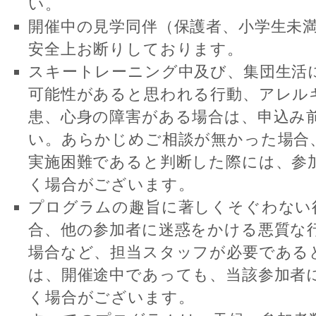
い。
開催中の見学同伴（保護者、小学生未
安全上お断りしております。
スキートレーニング中及び、集団生活
可能性があると思われる行動、アレル
患、心身の障害がある場合は、申込み
い。あらかじめご相談が無かった場合
実施困難であると判断した際には、参
く場合がございます。
プログラムの趣旨に著しくそぐわない
合、他の参加者に迷惑をかける悪質な
場合など、担当スタッフが必要である
は、開催途中であっても、当該参加者
く場合がございます。