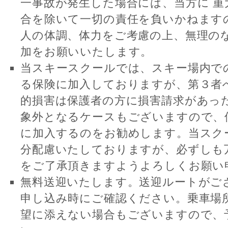
一事故が発生した場合には、当方に 重
合を除いて一切の責任を負いかねます
人の体調、体力をご考慮の上、無理の
加をお願いいたします。
当スキースクールでは、スキー場内で
る保険に加入しておりますが、第３者
的損害は保護者の方に損害請求があっ
象外となるケースもございますので、
に加入するのをお勧めします。当スク
分配慮いたしておりますが、必ずしも
をご了承頂きますようよろしくお願い
無料送迎いたします。送迎ルートがご
申し込み時にご確認ください。乗車場
望に添えない場合もございますので、