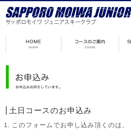
土日コースのお申込み
このフォームでお申し込み頂くのは、