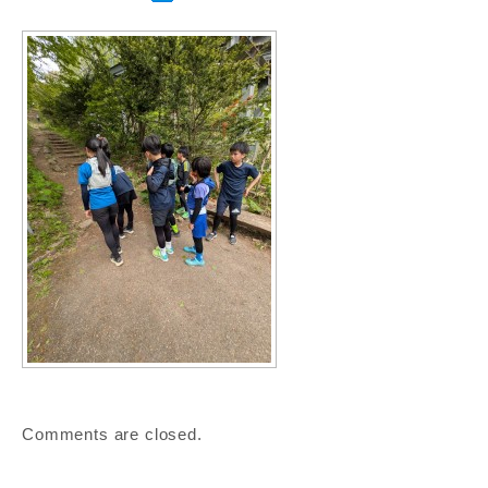
Comments are closed.