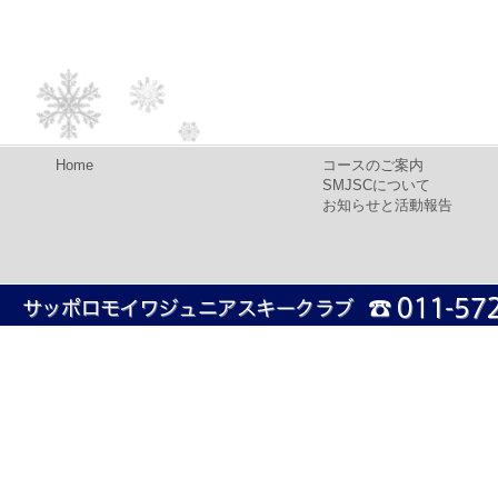
Home
コースのご案内
SMJSCについて
お知らせと活動報告