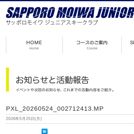
PXL_20260524_002712413.MP
2026年5月25日(月)